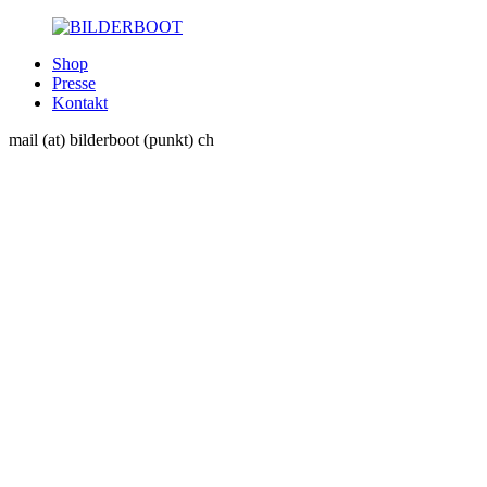
Shop
Presse
Kontakt
mail (at) bilderboot (punkt) ch